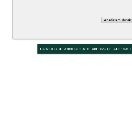
CATÁLOGO DE LA BIBLIOTECA DEL ARCHIVO DE LA DIPUTACI