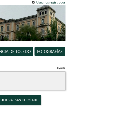
Usuarios registrados
INCIA DE TOLEDO
FOTOGRAFÍAS
Ayuda
 CULTURAL SAN CLEMENTE