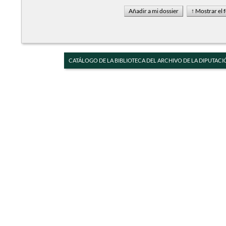
CATÁLOGO DE LA BIBLIOTECA DEL ARCHIVO DE LA DIPUTACI