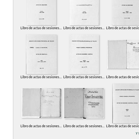
Libro de actas de sesiones del Consejo Provincial. 1846-1848
Libro de actas de sesiones del Consejo Provincial. 1848-1851
Libro de actas de sesiones del Consejo Provincial. 1854
Libro de actas de sesiones del Consejo Provincial. 1856-1858
Libro de actas de sesiones del Consejo Provincial. 1859
Libro de actas de sesiones del Consejo Provincial. 1860
Y 