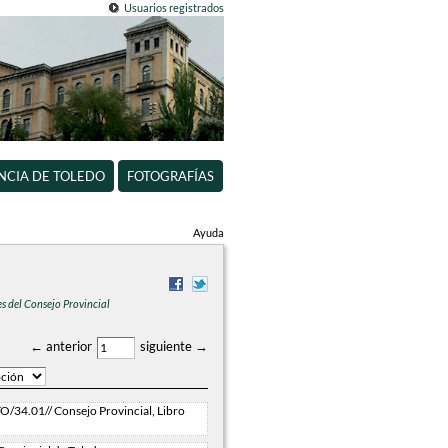
Usuarios registrados
INCIA DE TOLEDO
FOTOGRAFÍAS
Ayuda
es del Consejo Provincial
← anterior
siguiente →
/34.01// Consejo Provincial, Libro