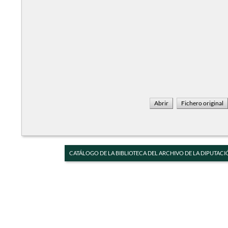
CATÁLOGO DE LA BIBLIOTECA DEL ARCHIVO DE LA DIPUTACI