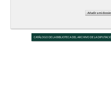
CATÁLOGO DE LA BIBLIOTECA DEL ARCHIVO DE LA DIPUTACI