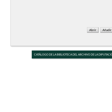
CATÁLOGO DE LA BIBLIOTECA DEL ARCHIVO DE LA DIPUTACI