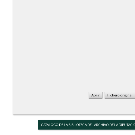
CATÁLOGO DE LA BIBLIOTECA DEL ARCHIVO DE LA DIPUTACI