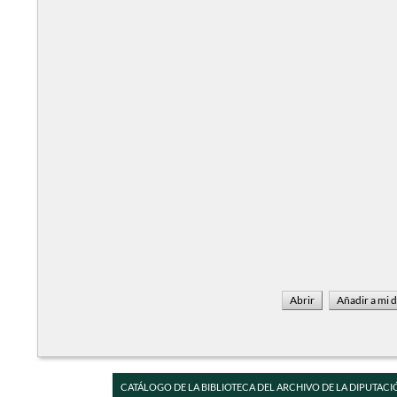
CATÁLOGO DE LA BIBLIOTECA DEL ARCHIVO DE LA DIPUTACI