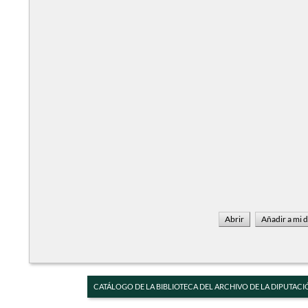
CATÁLOGO DE LA BIBLIOTECA DEL ARCHIVO DE LA DIPUTACI