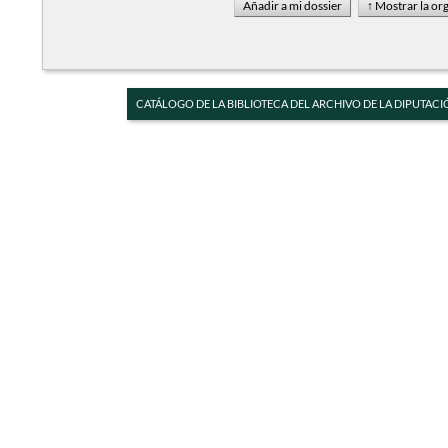
CATÁLOGO DE LA BIBLIOTECA DEL ARCHIVO DE LA DIPUTACI