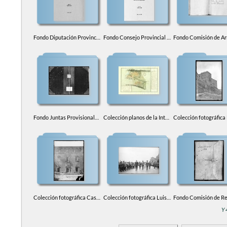
Fondo Diputación Provincial de Toledo
Fondo Consejo Provincial de Toledo
Fondo Juntas Provisionales de Gobierno de la Provincia de Toledo
Colección planos de la Intendencia de la Provincia de Toledo
Colección fotográfica Casiano Alguacil
Colección fotográfica Luis Moreno Nieto
Y 