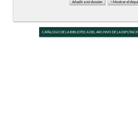
CATÁLOGO DE LA BIBLIOTECA DEL ARCHIVO DE LA DIPUTACI