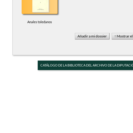
Anales toledanos
CATÁLOGO DE LA BIBLIOTECA DEL ARCHIVO DE LA DIPUTACI