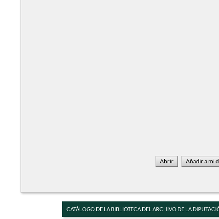
CATÁLOGO DE LA BIBLIOTECA DEL ARCHIVO DE LA DIPUTACI