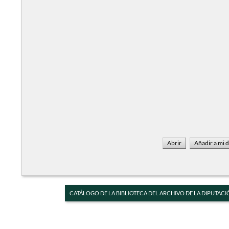
CATÁLOGO DE LA BIBLIOTECA DEL ARCHIVO DE LA DIPUTACI