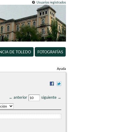
Usuarios registrados
INCIA DE TOLEDO
FOTOGRAFÍAS
Ayuda
← anterior
siguiente →