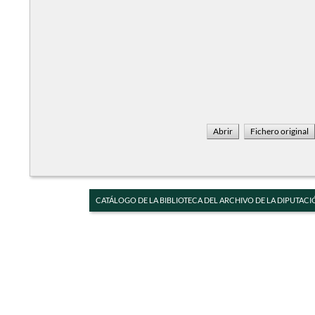
CATÁLOGO DE LA BIBLIOTECA DEL ARCHIVO DE LA DIPUTACI