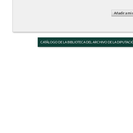
CATÁLOGO DE LA BIBLIOTECA DEL ARCHIVO DE LA DIPUTACI