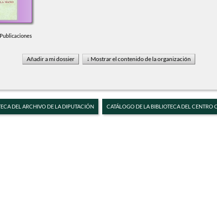
 Publicaciones
TECA DEL ARCHIVO DE LA DIPUTACIÓN
CATÁLOGO DE LA BIBLIOTECA DEL CENTRO