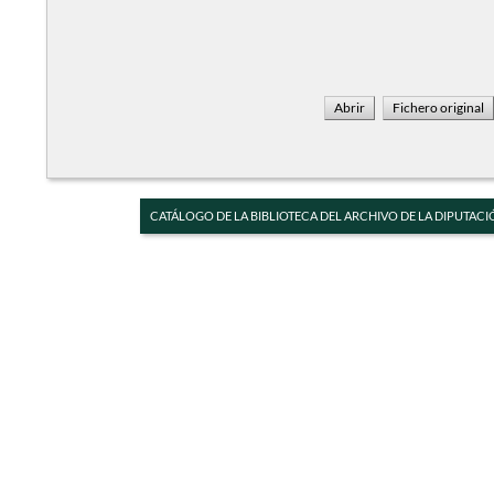
CATÁLOGO DE LA BIBLIOTECA DEL ARCHIVO DE LA DIPUTACI