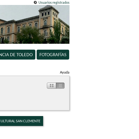
Usuarios registrados
INCIA DE TOLEDO
FOTOGRAFÍAS
Ayuda
 CULTURAL SAN CLEMENTE