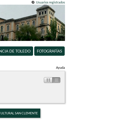
Usuarios registrados
INCIA DE TOLEDO
FOTOGRAFÍAS
Ayuda
 CULTURAL SAN CLEMENTE