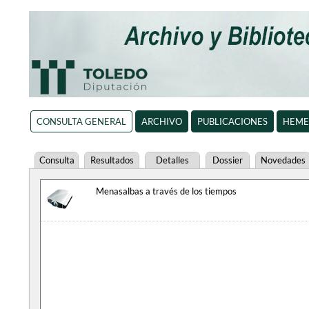
CONSULTA GENERAL
ARCHIVO
PUBLICACIONES
HEME
Consulta
Resultados
Detalles
Dossier
Novedades
Menasalbas a través de los tiempos