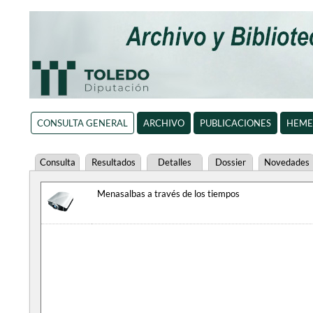
CONSULTA GENERAL
ARCHIVO
PUBLICACIONES
HEME
Consulta
Resultados
Detalles
Dossier
Novedades
Menasalbas a través de los tiempos