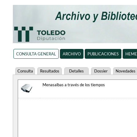
CONSULTA GENERAL
ARCHIVO
PUBLICACIONES
HEME
Consulta
Resultados
Detalles
Dossier
Novedades
Menasalbas a través de los tiempos