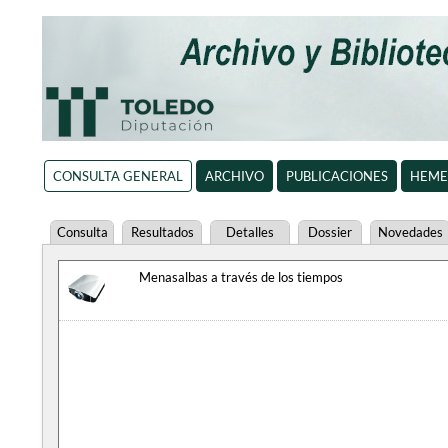
CONSULTA GENERAL
ARCHIVO
PUBLICACIONES
HEME
Consulta
Resultados
Detalles
Dossier
Novedades
Menasalbas a través de los tiempos