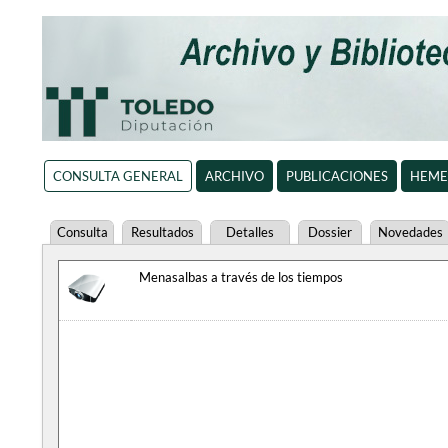
CONSULTA GENERAL
ARCHIVO
PUBLICACIONES
HEME
Consulta
Resultados
Detalles
Dossier
Novedades
Menasalbas a través de los tiempos