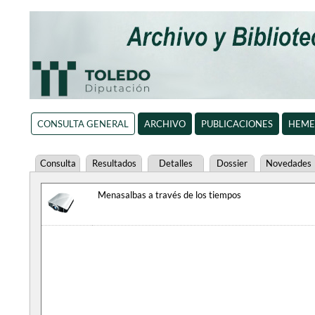
CONSULTA GENERAL
ARCHIVO
PUBLICACIONES
HEME
Consulta
Resultados
Detalles
Dossier
Novedades
Menasalbas a través de los tiempos