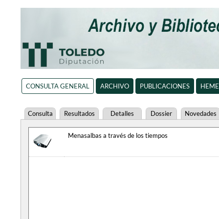
CONSULTA GENERAL
ARCHIVO
PUBLICACIONES
HEME
Consulta
Resultados
Detalles
Dossier
Novedades
Menasalbas a través de los tiempos