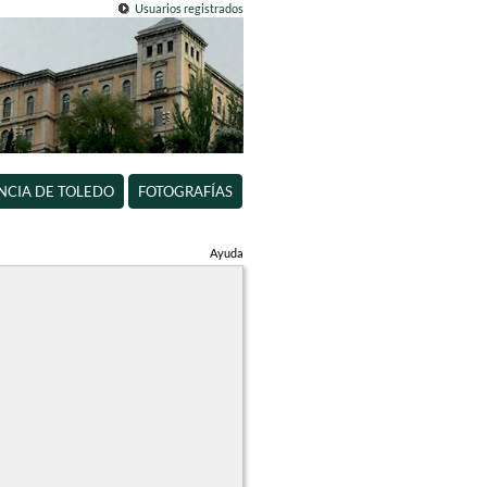
Usuarios registrados
INCIA DE TOLEDO
FOTOGRAFÍAS
Ayuda