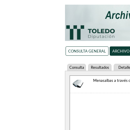
CONSULTA GENERAL
ARCHIVO
Consulta
Resultados
Detall
Menasalbas a través d