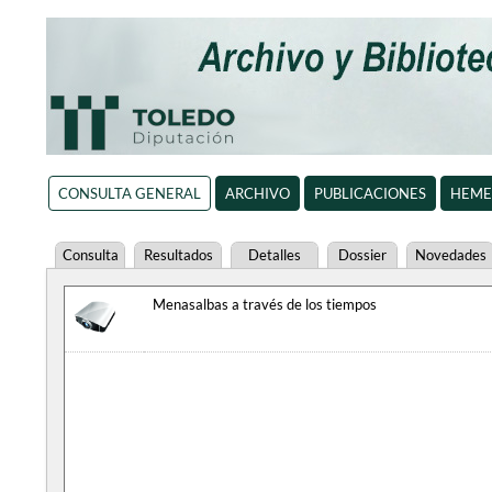
CONSULTA GENERAL
ARCHIVO
PUBLICACIONES
HEME
Consulta
Resultados
Detalles
Dossier
Novedades
Menasalbas a través de los tiempos