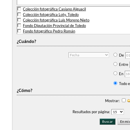
Colección fotográfica Casiano Alguacil
Colección fotográfica Loty. Toledo
Colección fotográfica Luis Moreno Nieto
Fondo Diputación Provincial de Toledo
Fondo fotográfico Pedro Román
¿Cuándo?
De
Entre
En
Todo e
¿Cómo?
Mostrar:
Resultados por página: