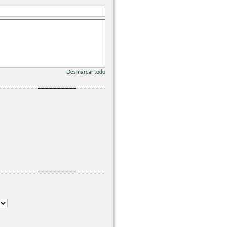
Desmarcar todo