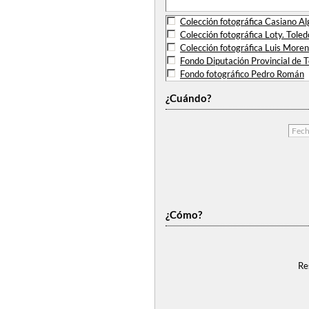
Colección fotográfica Casiano Al
Colección fotográfica Loty. Toled
Colección fotográfica Luis More
Fondo Diputación Provincial de 
Fondo fotográfico Pedro Román
¿Cuándo?
¿Cómo?
Re