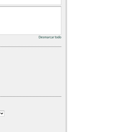
Desmarcar todo