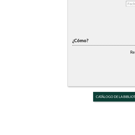
¿Cómo?
Re
CATÁLOGO DE LA BIBLIO