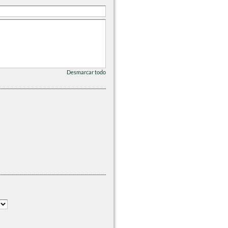
Desmarcar todo