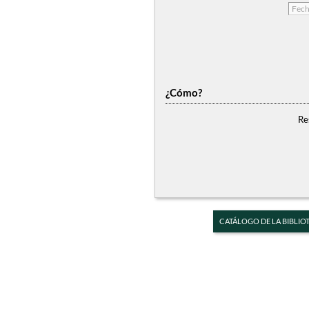
¿Cómo?
Re
CATÁLOGO DE LA BIBLIO