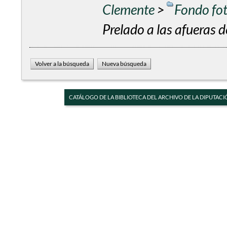
Clemente
>
Fondo fo
Prelado a las afueras d
CATÁLOGO DE LA BIBLIOTECA DEL ARCHIVO DE LA DIPUTACI