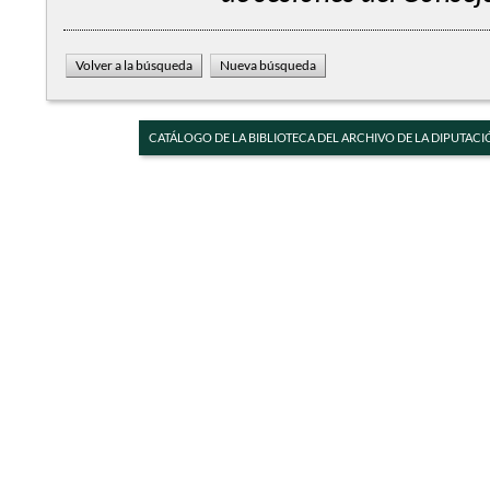
CATÁLOGO DE LA BIBLIOTECA DEL ARCHIVO DE LA DIPUTACI