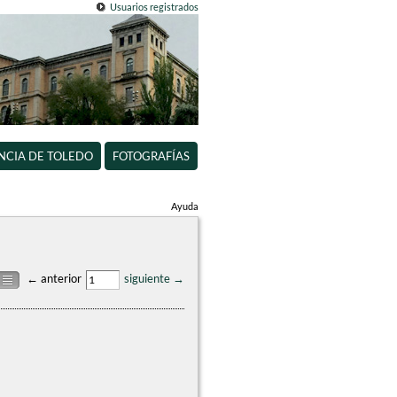
Usuarios registrados
INCIA DE TOLEDO
FOTOGRAFÍAS
Ayuda
← anterior
siguiente →