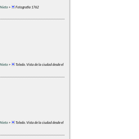
 Nieto
>
Fotografía 1762
 Nieto
>
Toledo. Vista de la ciudad desde el
 Nieto
>
Toledo. Vista de la ciudad desde el