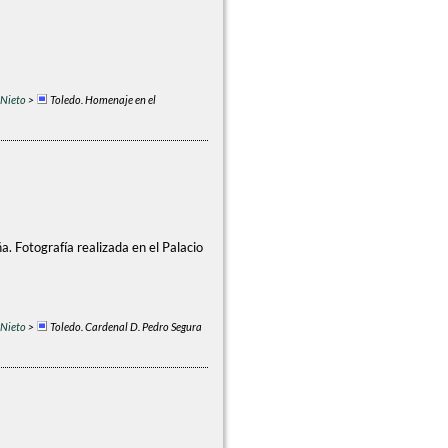
 Nieto
>
Toledo. Homenaje en el
 Fotografía realizada en el Palacio
 Nieto
>
Toledo. Cardenal D. Pedro Segura