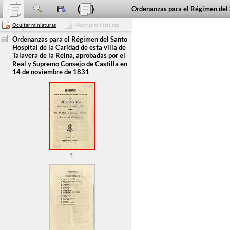
Ocultar miniaturas
Mostrar miniaturas
Ordenanzas para el Régimen del Santo
Hospital de la Caridad de esta villa de
Talavera de la Reina, aprobadas por el
Real y Supremo Consejo de Castilla en
14 de noviembre de 1831
1