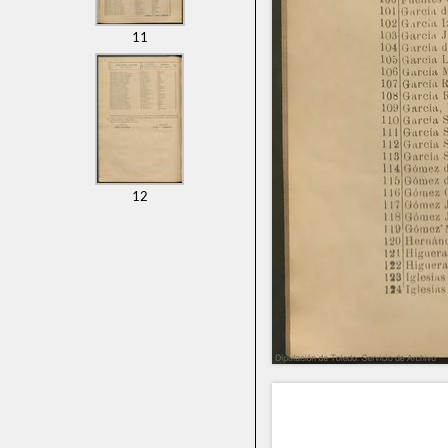
11
12