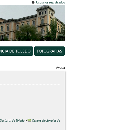
Usuarios registrados
INCIA DE TOLEDO
FOTOGRAFÍAS
Ayuda
Electoral de Toledo
>
Censos electorales de