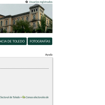
Usuarios registrados
INCIA DE TOLEDO
FOTOGRAFÍAS
Ayuda
Electoral de Toledo
>
Censos electorales de