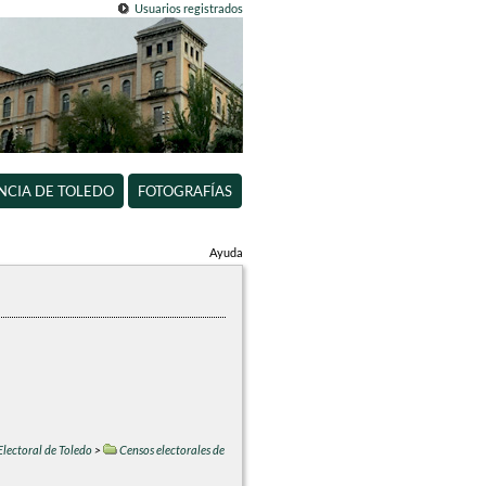
Usuarios registrados
INCIA DE TOLEDO
FOTOGRAFÍAS
Ayuda
Electoral de Toledo
>
Censos electorales de