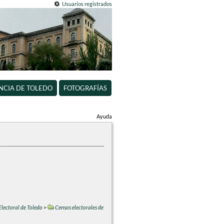
Usuarios registrados
INCIA DE TOLEDO
FOTOGRAFÍAS
Ayuda
Electoral de Toledo
>
Censos electorales de