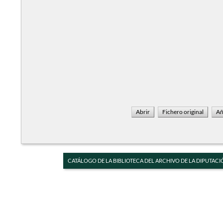
CATÁLOGO DE LA BIBLIOTECA DEL ARCHIVO DE LA DIPUTACI