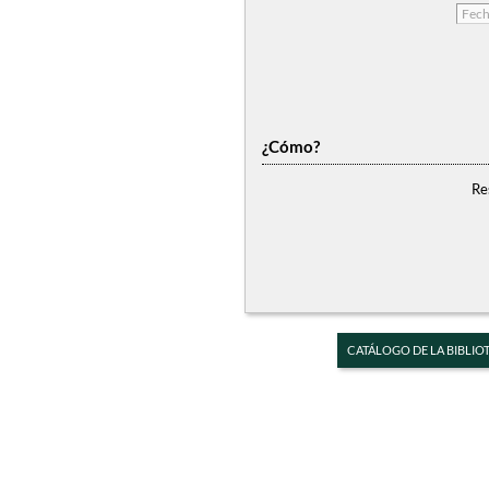
¿Cómo?
Re
CATÁLOGO DE LA BIBLIO