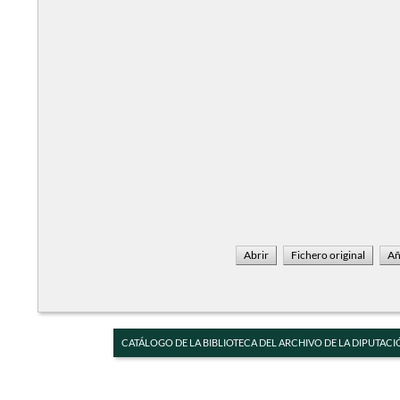
CATÁLOGO DE LA BIBLIOTECA DEL ARCHIVO DE LA DIPUTACI