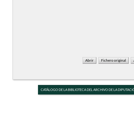
CATÁLOGO DE LA BIBLIOTECA DEL ARCHIVO DE LA DIPUTACI